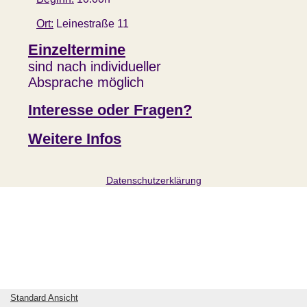
Ort:
Leinestraße 11
Einzeltermine
sind nach individueller
Absprache möglich
Interesse oder Fragen
?
Weitere Infos
Datenschutzerklärung
Standard Ansicht